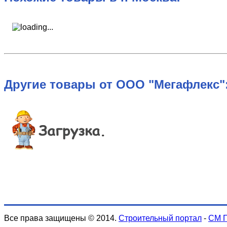
Другие товары от ООО "Мегафлекс"
Все права защищены © 2014.
Строительный портал
-
СМ 