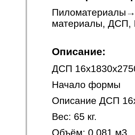
Пиломатериалы
материалы, ДСП, 
Описание:
ДСП 16х1830х27
Начало формы
Описание ДСП 16
Вес: 65 кг.
Объём: 0.081 м3.