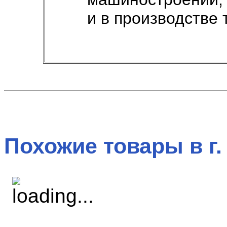
и в производстве 
Похожие товары в г.