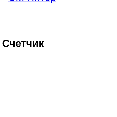
Счетчик