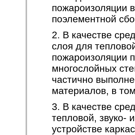
пожароизоляции в
поэлементной сбо
2. В качестве сре
слоя для тепловой
пожароизоляции п
многослойных сте
частично выполн
материалов, в то
3. В качестве сре
тепловой, звуко- 
устройстве каркас