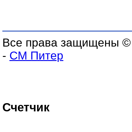
Все права защищены ©
-
СМ Питер
Счетчик