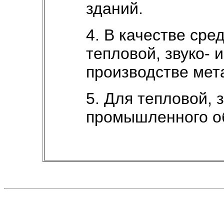
зданий.
4. В качестве сре
тепловой, звуко- 
производстве мет
5. Для тепловой, з
промышленного о