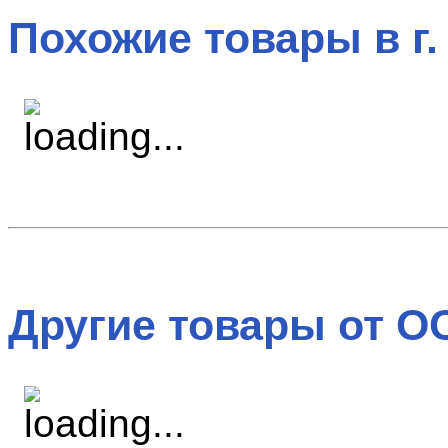
Похожие товары в г.
Другие товары от О