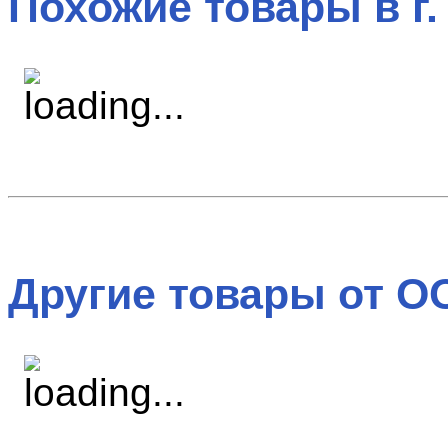
Похожие товары в г.
Другие товары от О