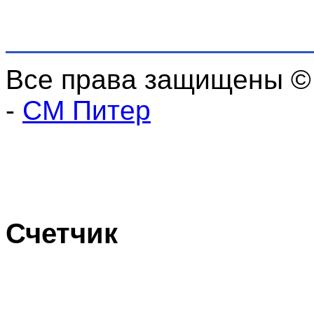
Все права защищены ©
-
СМ Питер
Счетчик