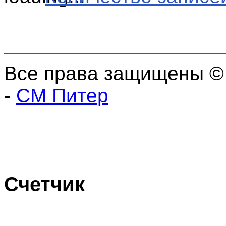
Все права защищены ©
-
СМ Питер
Счетчик