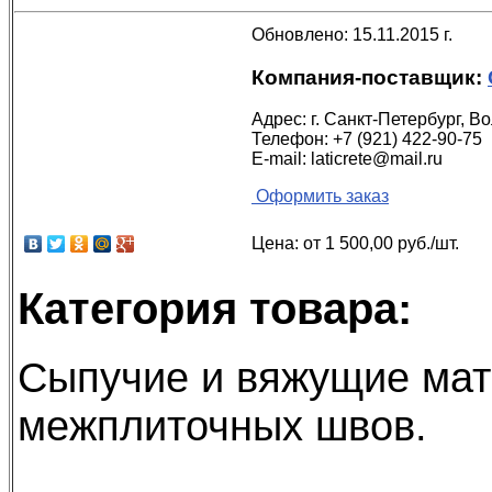
Обновлено: 15.11.2015 г.
Компания-поставщик:
Адрес:
г. Санкт-Петербург, В
Телефон:
+7 (921) 422-90-75
E-mail:
laticrete@mail.ru
Оформить заказ
Цена:
от 1 500,00 руб./шт.
Категория товара:
Сыпучие и вяжущие ма
межплиточных швов
.