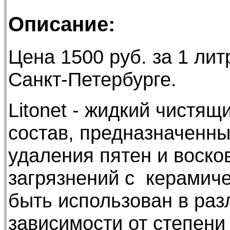
Описание:
Цена 1500 руб. за 1 лит
Санкт-Петербурге.
Litonet - жидкий чистя
состав, предназначенны
удаления пятен и воско
загрязнений с керамич
быть использован в раз
зависимости от степени