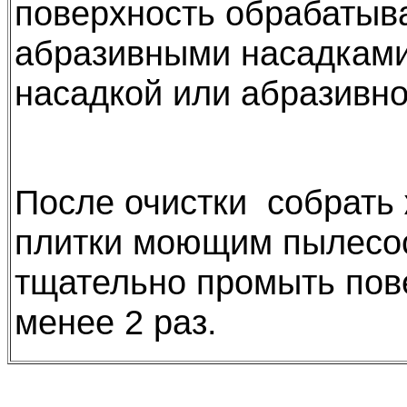
поверхность обрабатыв
абразивными насадками
насадкой или абразивно
После очистки собрать
плитки моющим пылесос
тщательно промыть пове
менее 2 раз.