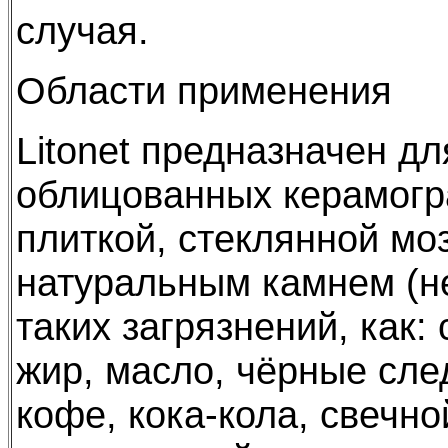
случая.
Области применения
Litonet предназначен дл
облицованных керамогр
плиткой, стеклянной мо
натуральным камнем (н
таких загрязнений, как:
жир, масло, чёрные сле
кофе, кока-кола, свечно