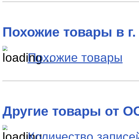
Похожие товары в г.
Похожие товары
Другие товары от О
Количество записей