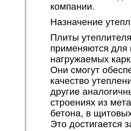
компании.
Назначение утепл
Плиты утеплителя
применяются для 
нагружаемых карк
Они смогут обесп
качество утеплени
другие аналогичн
строениях из мета
бетона, в щитовы
Это достигается з