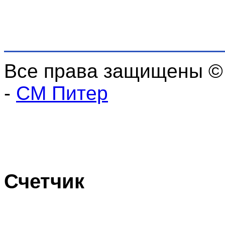
Все права защищены ©
-
СМ Питер
Счетчик