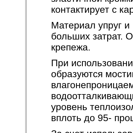
контактирует с ка
Материал упруг и 
больших затрат. О
крепежа.
При использовани
образуются мости
влагонепроницаем
водоотталкивающ
уровень теплоизо
вплоть до 95- про