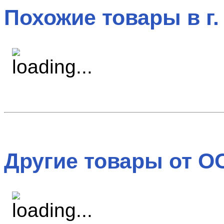
Похожие товары в г.
Другие товары от О