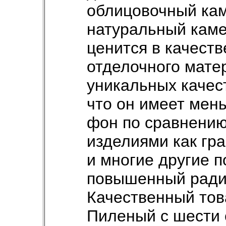
облицовочный ка
натуральный каме
ценится в качеств
отделочного мате
уникальных качест
что он имеет ме
фон по сравнению
изделиями как гра
и многие другие 
повышенный ради
Качественный тов
Пиленый с шести 