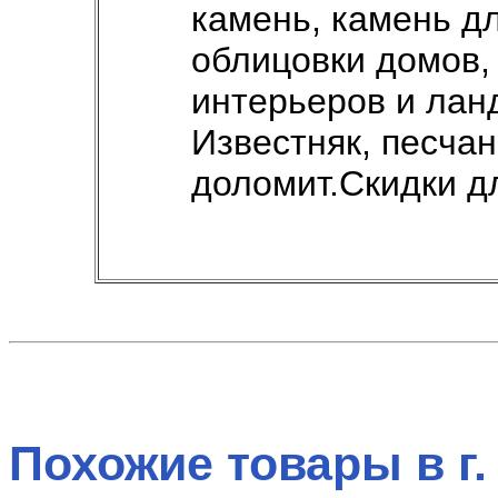
камень, камень д
облицовки домов,
интерьеров и лан
Известняк, песчан
доломит.Скидки д
Похожие товары в г.