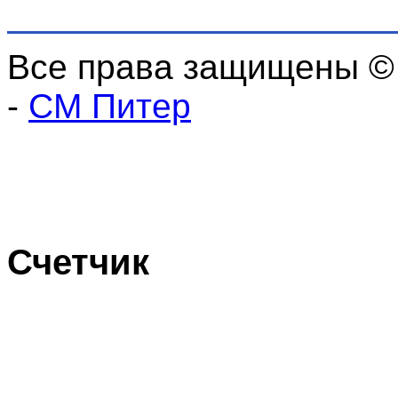
Все права защищены ©
-
СМ Питер
Счетчик