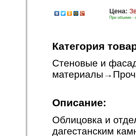
Цена:
Зв
При объеме - 
Категория товар
Стеновые и фаса
материалы
→
Проч
Описание:
Облицовка и отде
дагестанским кам