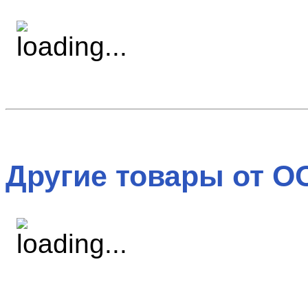
Другие товары от О