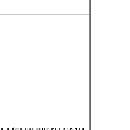
ь особенно высоко ценится в качестве