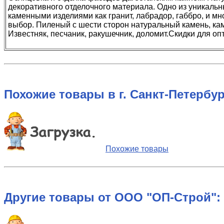
декоративного отделочного материала. Одно из уникальн
каменными изделиями как гранит, лабрадор, габбро, и 
выбор. Пиленый с шести сторон натуральный камень, ка
Известняк, песчаник, ракушечник, доломит.Скидки для оп
Похожие товары в г. Санкт-Петербур
Похожие товары
Другие товары от ООО "ОП-Строй":