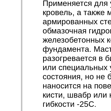
Применяется для 
кровель, а также 
армированных ст
обмазочная гидро
железобетонных к
фундамента. Маст
разогревается в 
или специальных 
состояния, но не 
наносится на пов
кисти, швабр или
гибкости -25С.