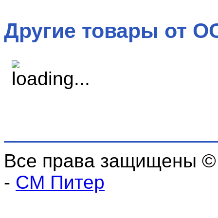
Другие товары от О
Все права защищены ©
-
СМ Питер