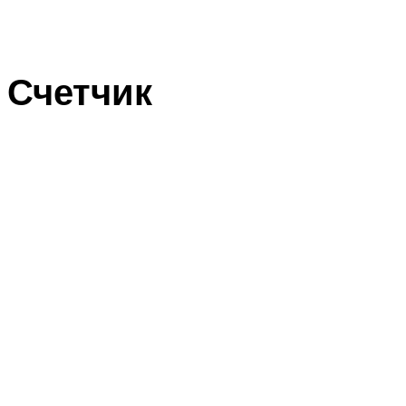
Счетчик