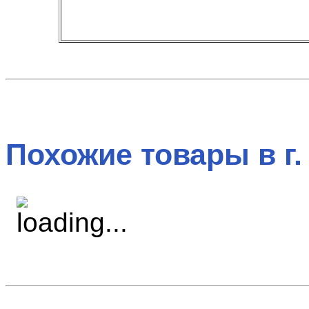
Похожие товары в г.