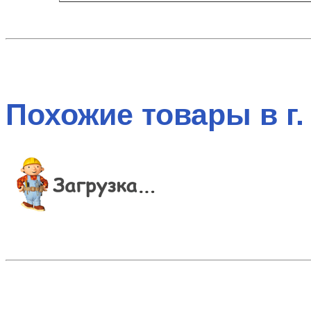
Похожие товары в г.