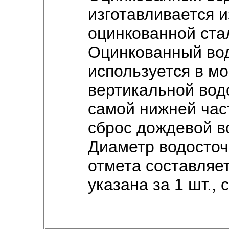
изготавливается 
оцинкованной ста
Оцинкованный во
используется в м
вертикальной вод
самой нижней час
сброс дождевой в
Диаметр водосточ
отмета составляе
указана за 1 шт.,