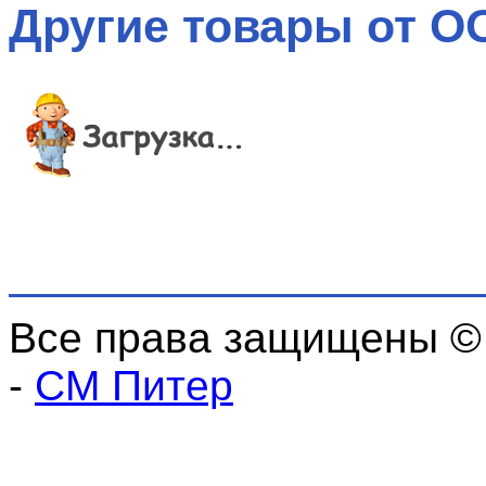
Другие товары от О
Все права защищены ©
-
СМ Питер