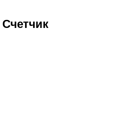
Счетчик