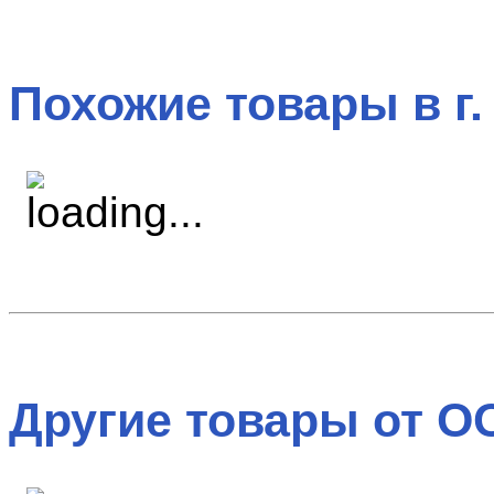
Похожие товары в г.
Другие товары от О