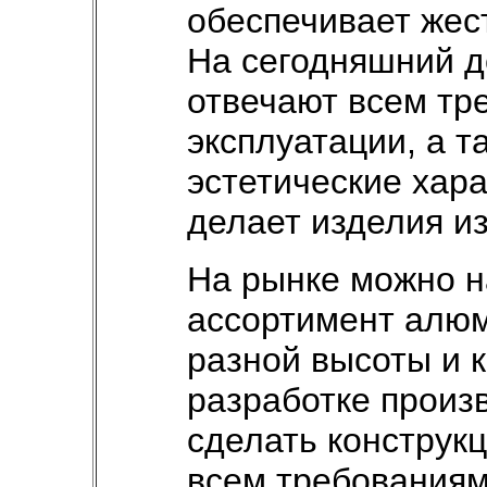
обеспечивает жес
На сегодняшний д
отвечают всем тр
эксплуатации, а 
эстетические хара
делает изделия из
На рынке можно н
ассортимент алюм
разной высоты и 
разработке произ
сделать конструк
всем требованиям