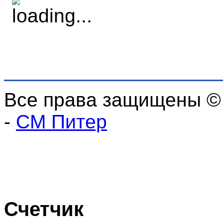
Все права защищены ©
-
СМ Питер
Счетчик