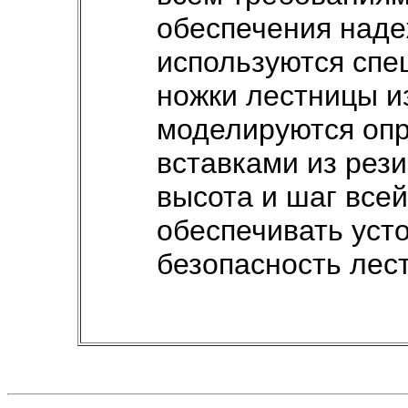
обеспечения наде
используются спе
ножки лестницы и
моделируются оп
вставками из рези
высота и шаг все
обеспечивать уст
безопасность лес