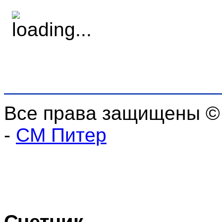
Все права защищены ©
-
СМ Питер