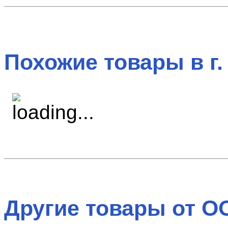
Похожие товары в г.
Другие товары от О