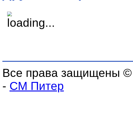
Все права защищены ©
-
СМ Питер