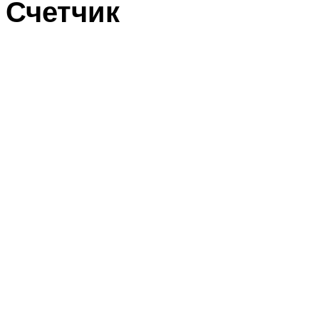
Счетчик