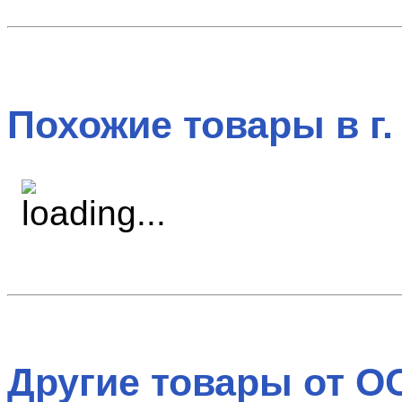
Похожие товары в г.
Другие товары от О