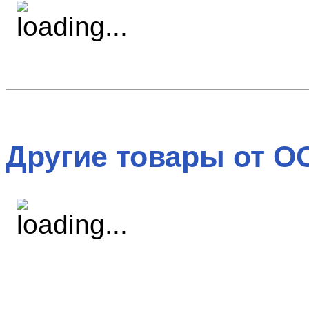
Другие товары от О