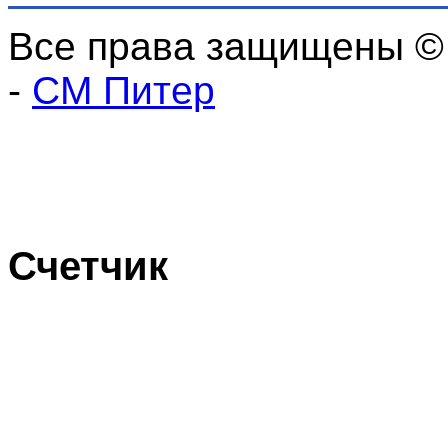
Все права защищены ©
-
СМ Питер
Счетчик