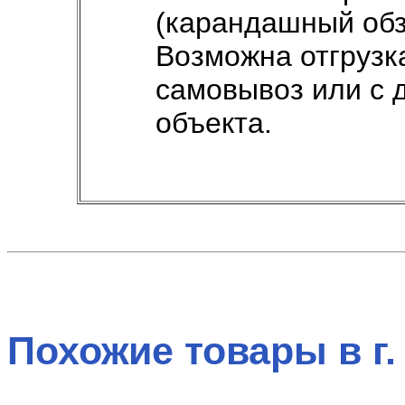
(карандашный обз
Возможна отгрузка
самовывоз или с 
объекта.
Похожие товары в г.