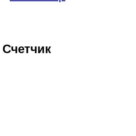
Счетчик