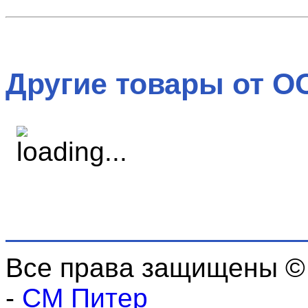
Другие товары от О
Все права защищены ©
-
СМ Питер