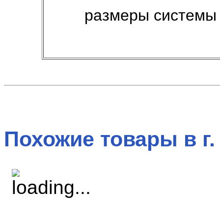
размеры системы 
Похожие товары в г.