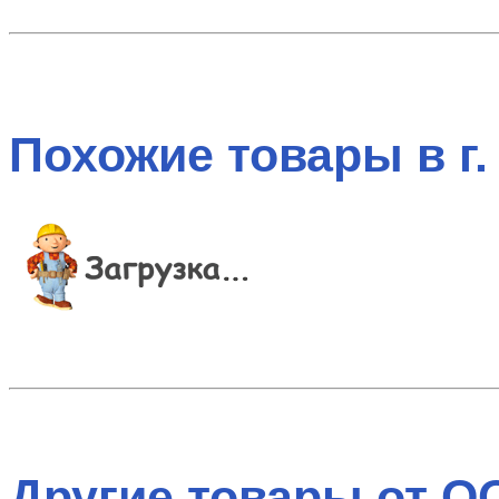
Похожие товары в г.
Другие товары от 