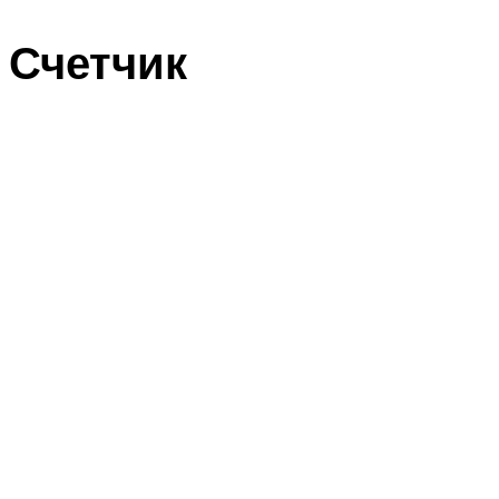
Счетчик