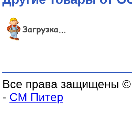
Все права защищены ©
-
СМ Питер