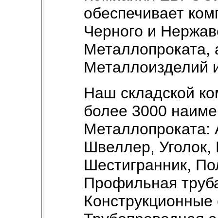
обеспечивает ком
Черного и Нержа
Металлопроката, 
Металлоизделий и
Наш складской ко
более 3000 наим
Металлопроката: 
Швеллер, Уголок, 
Шестигранник, По
Профильная труба
Конструкционные 