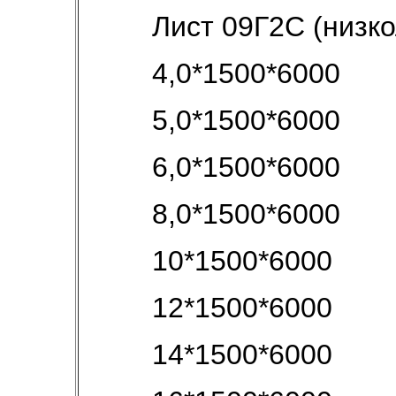
Лист 09Г2С (низк
4,0*1500*6000
5,0*1500*6000
6,0*1500*6000
8,0*1500*6000
10*1500*6000
12*1500*6000
14*1500*6000