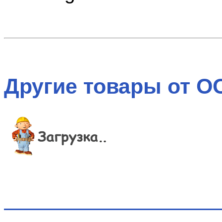
Другие товары от 