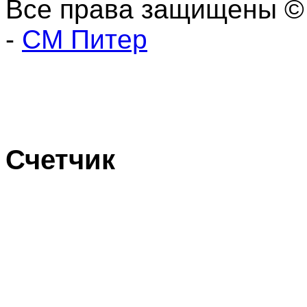
Все права защищены ©
-
СМ Питер
Счетчик