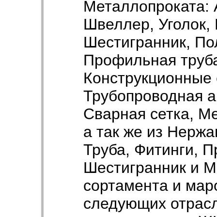
Металлопроката: 
Швеллер, Уголок, 
Шестигранник, По
Профильная труба
Конструкционные 
Трубопроводная а
Сварная сетка, М
а так же из Нержа
Труба, Фитинги, П
Шестигранник и М
сортамента и мар
следующих отрасл