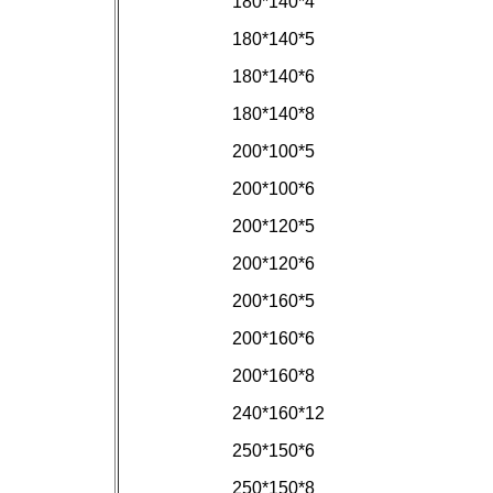
180*140*4
180*140*5
180*140*6
180*140*8
200*100*5
200*100*6
200*120*5
200*120*6
200*160*5
200*160*6
200*160*8
240*160*12
250*150*6
250*150*8