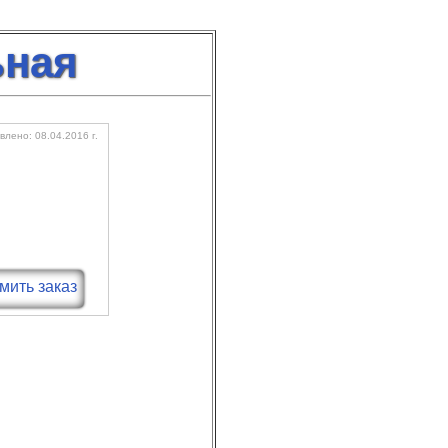
ьная
лено: 08.04.2016 г.
ить заказ