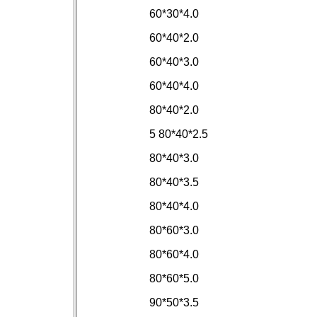
60*30*4.0
60*40*2.0
60*40*3.0
60*40*4.0
80*40*2.0
5 80*40*2.5
80*40*3.0
80*40*3.5
80*40*4.0
80*60*3.0
80*60*4.0
80*60*5.0
90*50*3.5