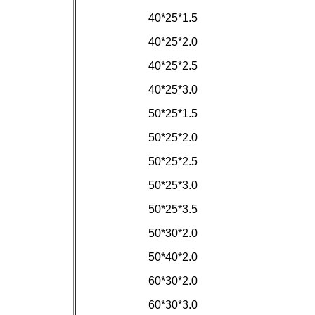
40*25*1.5
40*25*2.0
40*25*2.5
40*25*3.0
50*25*1.5
50*25*2.0
50*25*2.5
50*25*3.0
50*25*3.5
50*30*2.0
50*40*2.0
60*30*2.0
60*30*3.0