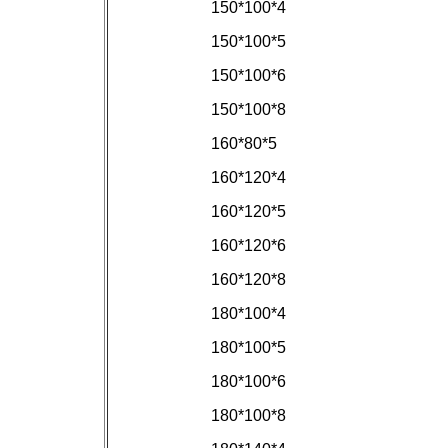
150*100*4
150*100*5
150*100*6
150*100*8
160*80*5
160*120*4
160*120*5
160*120*6
160*120*8
180*100*4
180*100*5
180*100*6
180*100*8