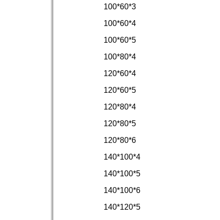
100*60*3
100*60*4
100*60*5
100*80*4
120*60*4
120*60*5
120*80*4
120*80*5
120*80*6
140*100*4
140*100*5
140*100*6
140*120*5