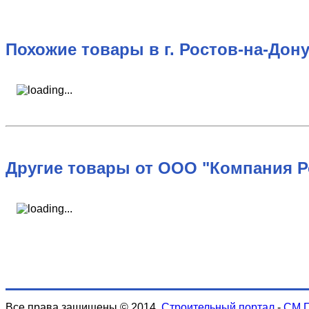
Похожие товары в г. Ростов-на-Дону
Другие товары от ООО "Компания Р
Все права защищены © 2014.
Строительный портал
-
СМ 