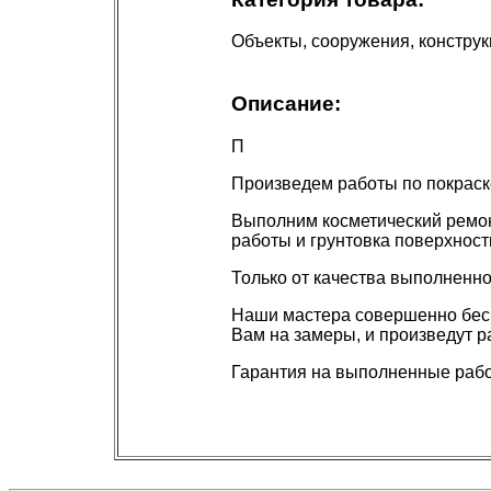
Объекты, сооружения, констру
Описание:
П
Произведем работы по покраске
Выполним косметический ремон
работы и грунтовка поверхност
Только от качества выполненно
Наши мастера совершенно беспл
Вам на замеры, и произведут р
Гарантия на выполненные рабо