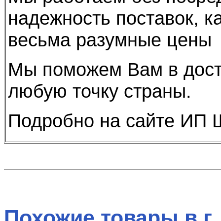
надежность поставок, к
весьма разумные цены
Мы поможем Вам в дост
любую точку страны.
Подробно на сайте ИП 
Похожие товары в г.