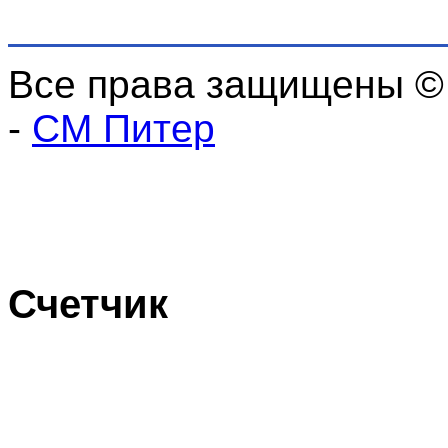
Все права защищены ©
-
СМ Питер
Счетчик