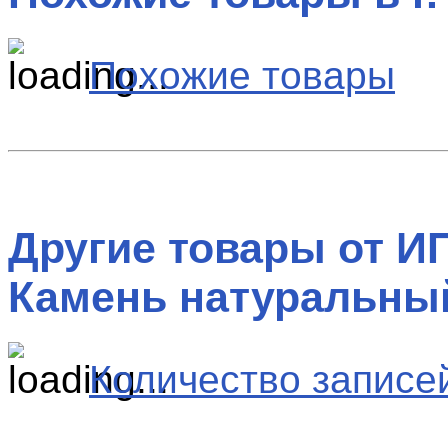
Похожие товары
Другие товары от ИП
Камень натуральны
Количество записей