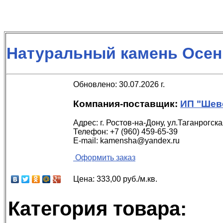
Натуральный камень Осен
Обновлено: 30.07.2026 г.
Компания-поставщик:
ИП "Шеве
Адрес:
г. Ростов-на-Дону, ул.Таганрогск
Телефон:
+7 (960) 459-65-39
E-mail:
kamensha@yandex.ru
Оформить заказ
Цена:
333,00 руб./м.кв.
Категория товара: