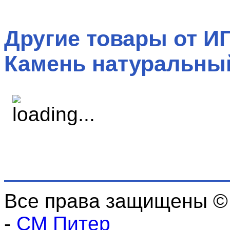
Другие товары от ИП
Камень натуральны
Все права защищены ©
-
СМ Питер