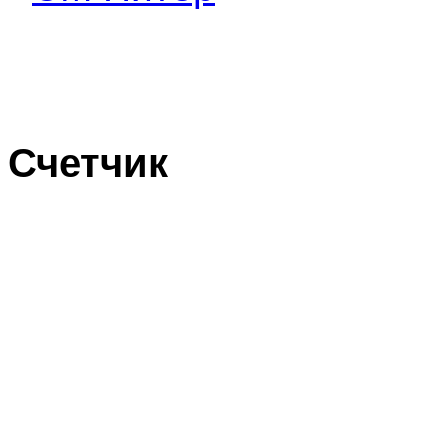
Счетчик