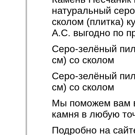
натуральный серо
сколом (плитка) 
А.С. выгодно по 
Серо-зелёный пил
см) со сколом
Серо-зелёный пил
см) со сколом
Мы поможем вам в
камня в любую то
Подробно на сайт