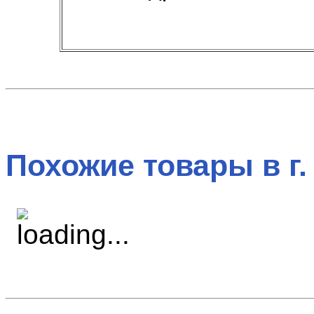
Похожие товары в г.