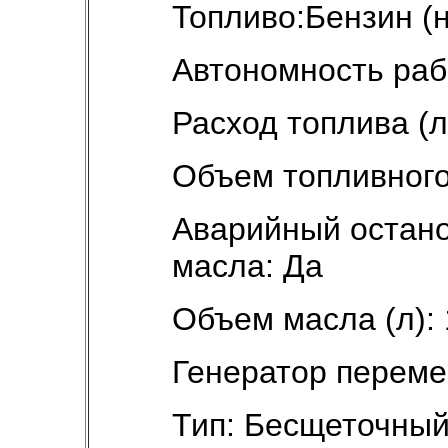
Топливо:Бензин (
Автономность рабо
Расход топлива (л/
Объем топливного 
Аварийный остано
масла: Да
Объем масла (л): 
Генератор переме
Тип: Бесщеточны