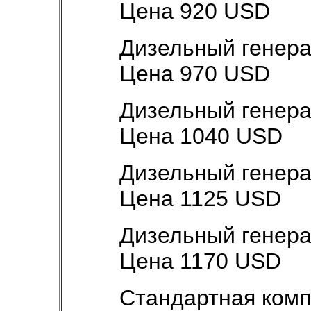
Цена 920 USD
Дизельный генер
Цена 970 USD
Дизельный генера
Цена 1040 USD
Дизельный генера
Цена 1125 USD
Дизельный генера
Цена 1170 USD
Стандартная комп