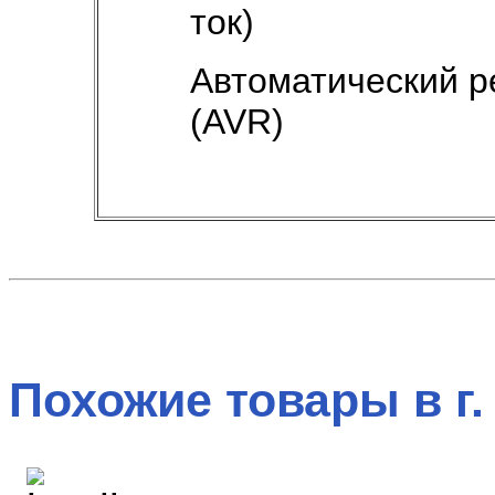
ток)
Автоматический р
(AVR)
Похожие товары в г.