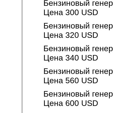
Бензиновый генер
Цена 300 USD
Бензиновый генер
Цена 320 USD
Бензиновый генер
Цена 340 USD
Бензиновый генер
Цена 560 USD
Бензиновый генер
Цена 600 USD