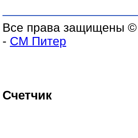
Все права защищены ©
-
СМ Питер
Счетчик