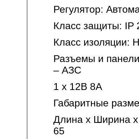
Регулятор: Автом
Класс защиты: IP 
Класс изоляции: 
Разъемы и панели
– АЗС
1 x 12В 8A
Габаритные разме
Длина х Ширина х 
65