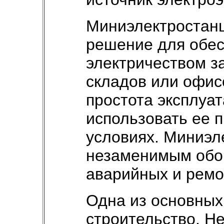
Миниэлектростанц
решение для обе
электричеством з
складов или офис
простота эксплуа
использовать ее 
условиях. Миниэл
незаменимым обо
аварийных и ремо
Одна из основных
строительство. Н