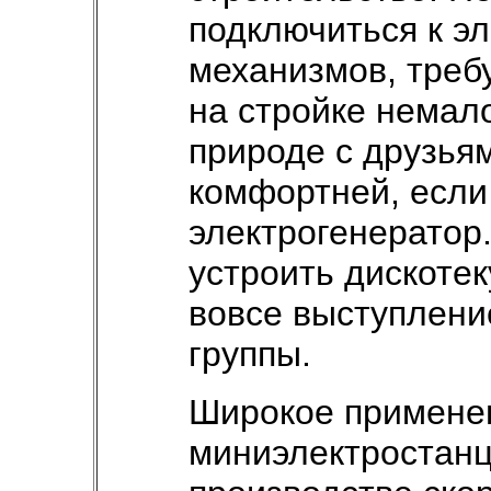
подключиться к эл
механизмов, треб
на стройке немал
природе с друзья
комфортней, если
электрогенератор
устроить дискотек
вовсе выступлени
группы.
Широкое примене
миниэлектростанц