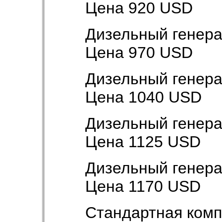
Цена 920 USD
Дизельный генер
Цена 970 USD
Дизельный генера
Цена 1040 USD
Дизельный генера
Цена 1125 USD
Дизельный генера
Цена 1170 USD
Стандартная комп