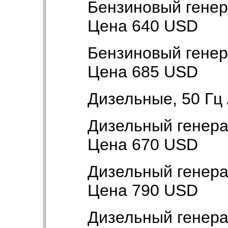
Бензиновый генер
Цена 640 USD
Бензиновый генер
Цена 685 USD
Дизельные, 50 Гц 
Дизельный генер
Цена 670 USD
Дизельный генер
Цена 790 USD
Дизельный генер