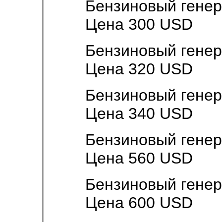
Бензиновый генер
Цена 300 USD
Бензиновый генер
Цена 320 USD
Бензиновый генер
Цена 340 USD
Бензиновый генер
Цена 560 USD
Бензиновый генер
Цена 600 USD