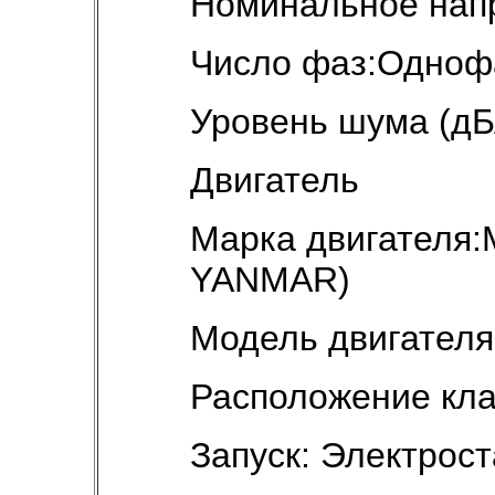
Номинальное напр
Число фаз:Одноф
Уровень шума (дБ
Двигатель
Марка двигателя:
YANMAR)
Модель двигател
Расположение кла
Запуск: Электрост