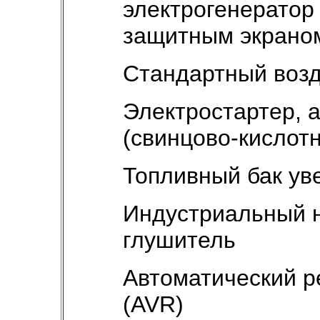
электрогенератор
защитным экрано
Стандартный воз
Электростартер, 
(свинцово-кислотн
Топливный бак ув
Индустриальный 
глушитель
Автоматический р
(AVR)