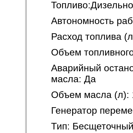
Топливо:Дизельно
Автономность рабо
Расход топлива (л/
Объем топливного 
Аварийный остано
масла: Да
Объем масла (л): 
Генератор переме
Тип: Бесщеточны