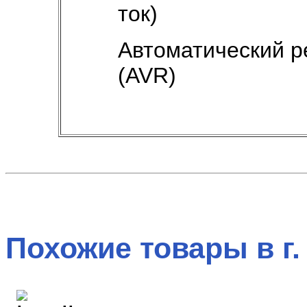
ток)
Автоматический р
(AVR)
Похожие товары в г.