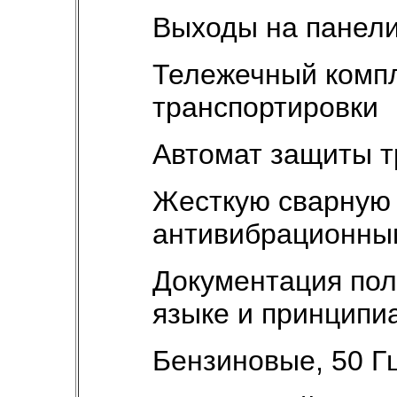
Выходы на панели
Тележечный компл
транспортировки
Автомат защиты 
Жесткую сварную 
антивибрационны
Документация пол
языке и принципи
Бензиновые, 50 Гц