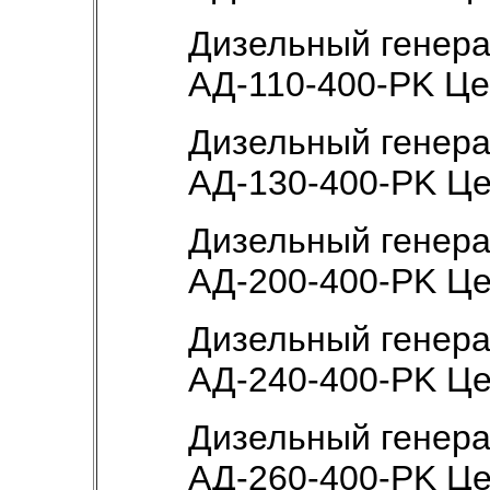
Дизельный генер
АД-110-400-РK Ц
Дизельный генер
АД-130-400-РK Ц
Дизельный генер
АД-200-400-РK Ц
Дизельный генер
АД-240-400-РK Ц
Дизельный генер
АД-260-400-РK Ц