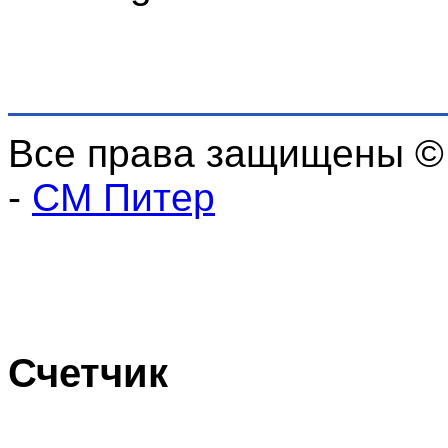
Все права защищены ©
-
СМ Питер
Счетчик