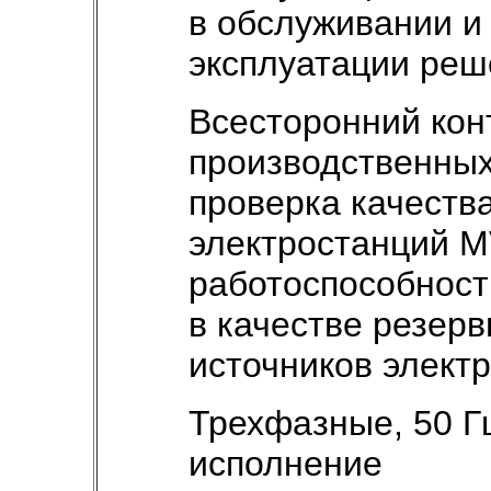
в обслуживании и
эксплуатации реш
Всесторонний кон
производственных
проверка качеств
электростанций M
работоспособност
в качестве резер
источников электр
Трехфазные, 50 Гц
исполнение