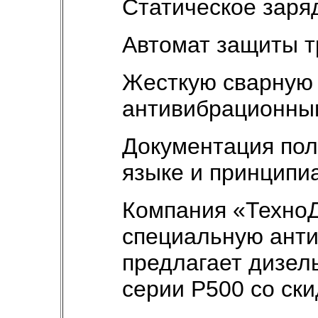
Статическое заря
Автомат защиты 
Жесткую сварную 
антивибрационны
Документация пол
языке и принципи
Компания «Техно
специальную анти
предлагает дизел
серии P500 со ски