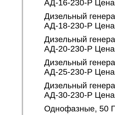
АД-16-230-Р Цен
Дизельный генер
АД-18-230-Р Цен
Дизельный генер
АД-20-230-Р Цен
Дизельный генер
АД-25-230-Р Цен
Дизельный генер
АД-30-230-Р Цен
Однофазные, 50 Г