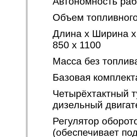
Автономность рабо
Объем топливного 
Длина х Ширина х 
850 х 1100
Масса без топлива
Базовая комплект
Четырёхтактный 
дизельный двигат
Регулятор оборот
(обеспечивает по