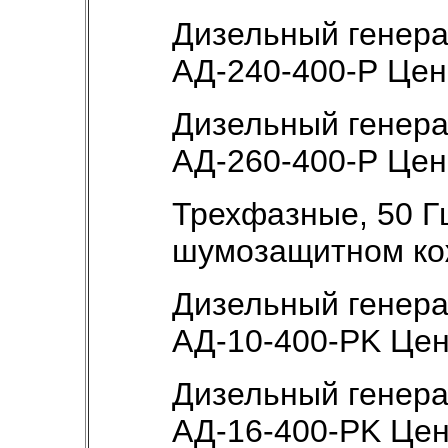
Дизельный генер
АД-240-400-Р Це
Дизельный генер
АД-260-400-Р Це
Трехфазные, 50 Гц
шумозащитном ко
Дизельный генер
АД-10-400-РK Це
Дизельный генер
АД-16-400-РK Це