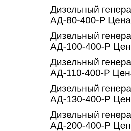
Дизельный генер
АД-80-400-Р Цен
Дизельный генер
АД-100-400-Р Це
Дизельный генер
АД-110-400-Р Цен
Дизельный генер
АД-130-400-Р Це
Дизельный генер
АД-200-400-Р Це