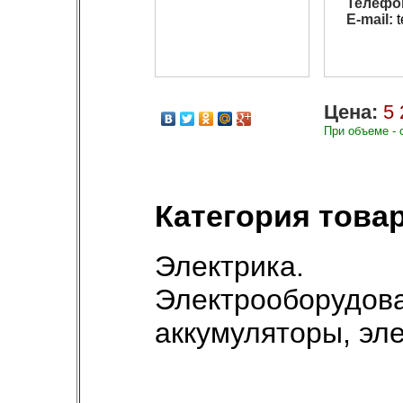
Телефо
E-mail:
t
Цена:
5 
При объеме - 
Категория товар
Электрика.
Электрооборудов
аккумуляторы, эл