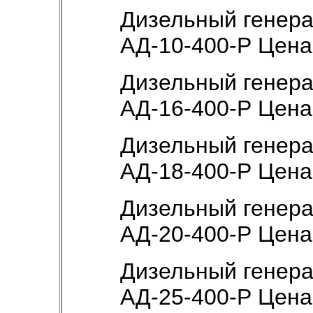
Дизельный генер
АД-10-400-Р Цен
Дизельный генер
АД-16-400-Р Цен
Дизельный генер
АД-18-400-Р Цен
Дизельный генер
АД-20-400-Р Цен
Дизельный генер
АД-25-400-Р Цен