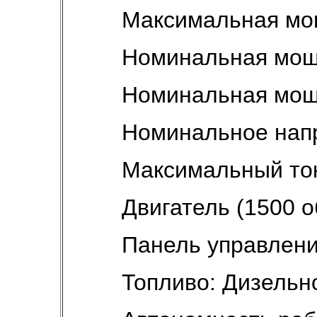
Максимальная мощ
Номинальная мощн
Номинальная мощн
Номинальное напр
Максимальный ток
Двигатель (1500 
Панель управлен
Топливо: Дизельн