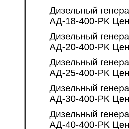
Дизельный генер
АД-18-400-РK Це
Дизельный генер
АД-20-400-РK Це
Дизельный генер
АД-25-400-РK Це
Дизельный генер
АД-30-400-РK Це
Дизельный генер
АД-40-400-РK Це