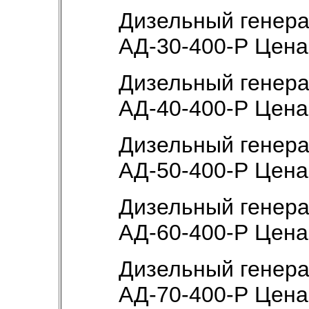
Дизельный генер
АД-30-400-Р Цен
Дизельный генер
АД-40-400-Р Цен
Дизельный генер
АД-50-400-Р Цен
Дизельный генер
АД-60-400-Р Цен
Дизельный генер
АД-70-400-Р Цен