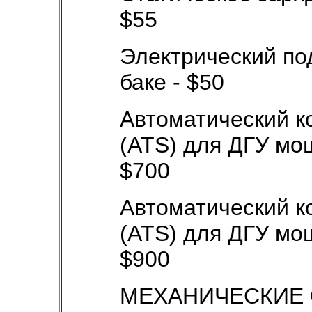
$55
Электрический по
баке - $50
Автоматический к
(ATS) для ДГУ мощ
$700
Автоматический к
(ATS) для ДГУ мощ
$900
МЕХАНИЧЕСКИЕ