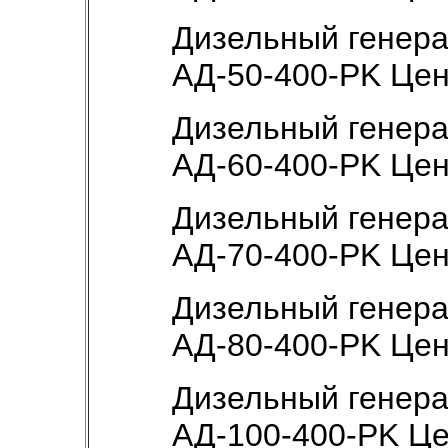
Дизельный генер
АД-50-400-РK Це
Дизельный генер
АД-60-400-РK Це
Дизельный генер
АД-70-400-РK Це
Дизельный генер
АД-80-400-РK Це
Дизельный генер
АД-100-400-РK Ц