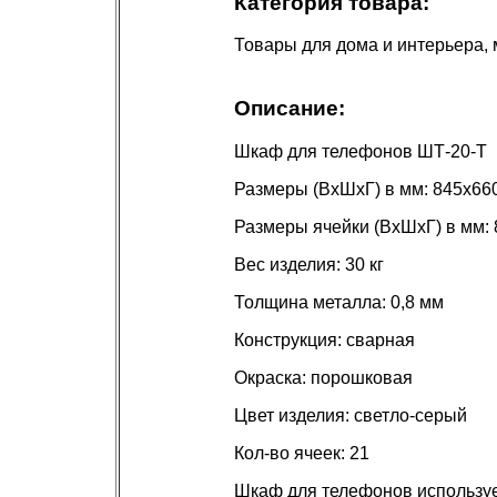
Категория товара:
Товары для дома и интерьера,
Описание:
Шкаф для телефонов ШТ-20-Т
Размеры (ВхШхГ) в мм: 845х66
Размеры ячейки (ВхШхГ) в мм:
Вес изделия: 30 кг
Толщина металла: 0,8 мм
Конструкция: сварная
Окраска: порошковая
Цвет изделия: светло-серый
Кол-во ячеек: 21
Шкаф для телефонов используе