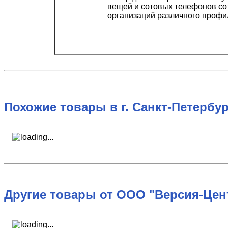
вещей и сотовых телефонов сот
организаций различного профил
Похожие товары в г. Санкт-Петербур
Другие товары от ООО "Версия-Цен