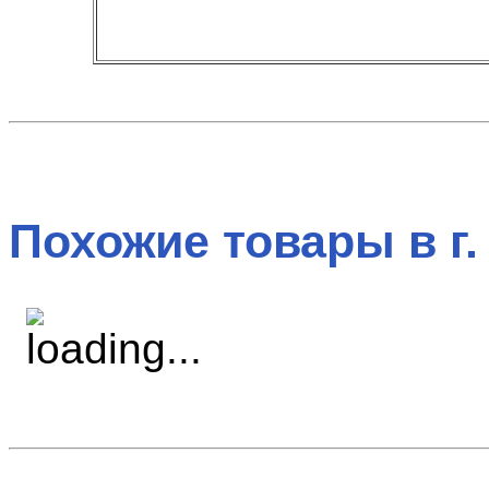
Похожие товары в г.