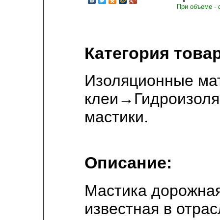
При объеме - 
Категория товар
Изоляционные ма
клеи
→
Гидроизоля
мастики
.
Описание:
Мастика дорожна
известная в отрас