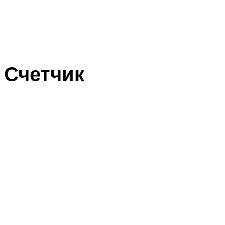
Счетчик