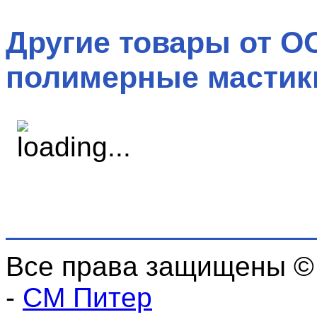
Другие товары от О
полимерные мастики
Все права защищены ©
-
СМ Питер