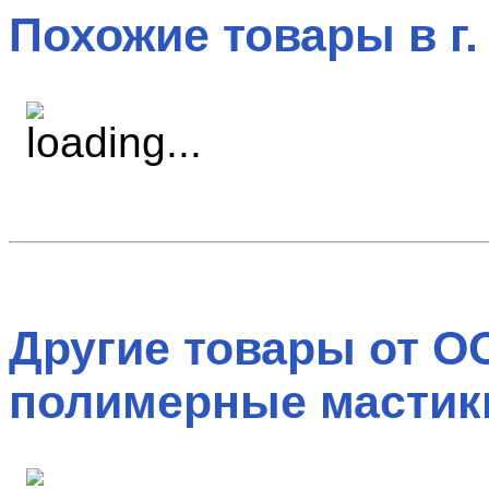
Похожие товары в г.
Другие товары от О
полимерные мастики