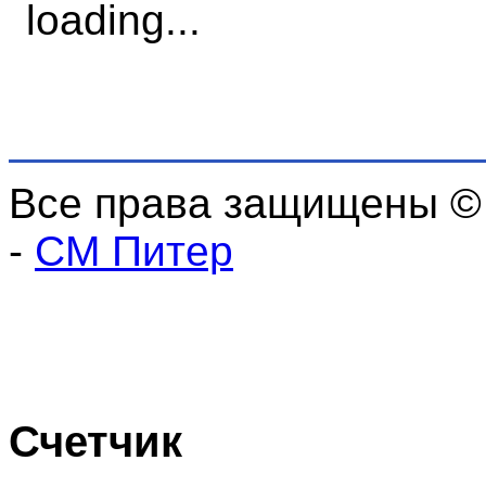
Все права защищены ©
-
СМ Питер
Счетчик