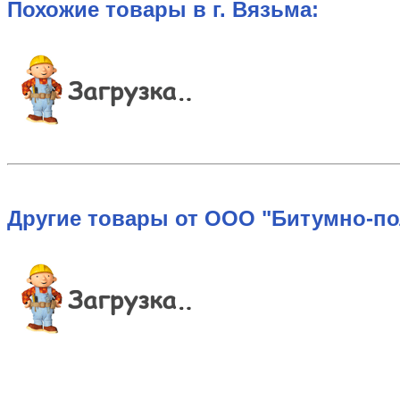
Похожие товары в г. Вязьма:
Другие товары от ООО "Битумно-по