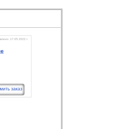
лено: 17.05.2022 г.
ые
ить заказ