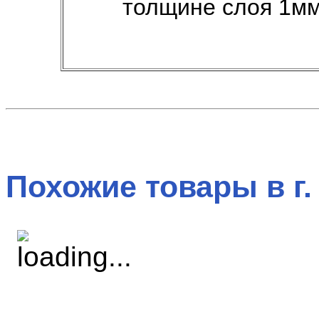
толщине слоя 1мм.
Похожие товары в г.