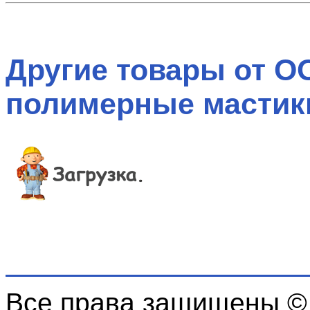
Другие товары от О
полимерные мастики
Все права защищены ©