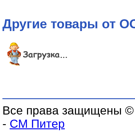
Другие товары от О
Все права защищены ©
-
СМ Питер