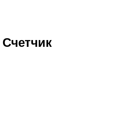
Счетчик