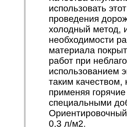
использовать этот
проведения дорож
холодный метод, 
необходимости ра
материала покрыт
работ при неблаго
использованием э
таким качеством, 
применяя горячие
специальными до
Ориентировочный 
0,3 л/м2.