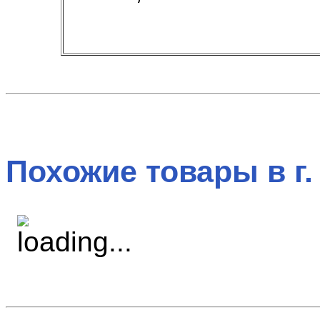
Похожие товары в г.