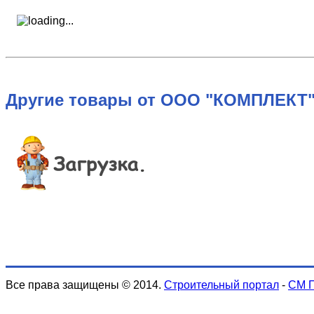
Другие товары от ООО "КОМПЛЕКТ"
Все права защищены © 2014.
Строительный портал
-
СМ 