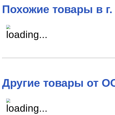
Похожие товары в г.
Другие товары от О