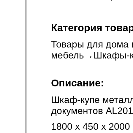
Категория товар
Товары для дома 
мебель
→
Шкафы-к
Описание:
Шкаф-купе метал
документов АL201
1800 х 450 х 2000