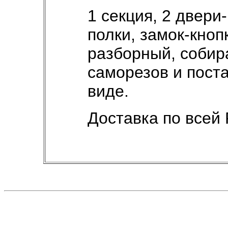
1 секция, 2 двери
полки, замок-кноп
разборный, собир
саморезов и пост
виде.
Доставка по всей