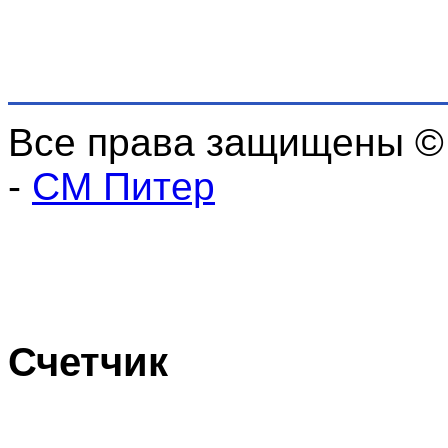
Все права защищены ©
-
СМ Питер
Счетчик