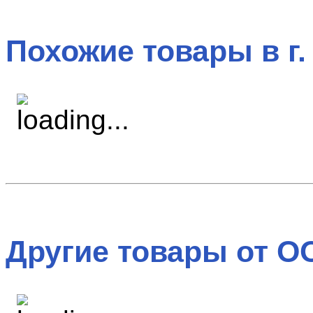
Похожие товары в г.
Другие товары от О