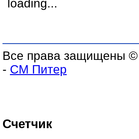
Все права защищены ©
-
СМ Питер
Счетчик