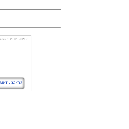
лено: 20.01.2020 г.
ить заказ