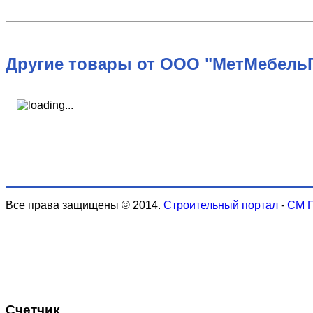
Другие товары от ООО "МетМебельГ
Все права защищены © 2014.
Строительный портал
-
СМ 
Счетчик