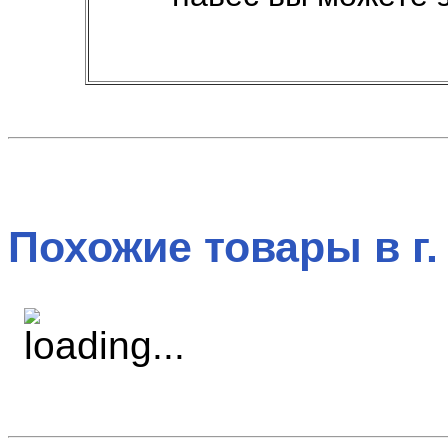
Похожие товары в г.