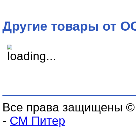
Другие товары от О
Все права защищены ©
-
СМ Питер