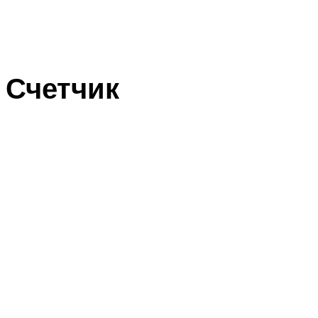
Счетчик