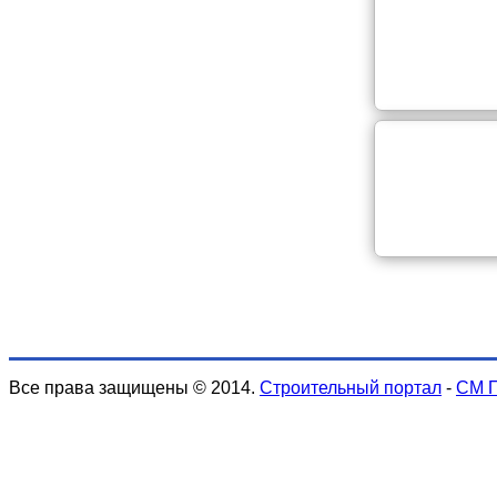
Все права защищены © 2014.
Строительный портал
-
СМ 