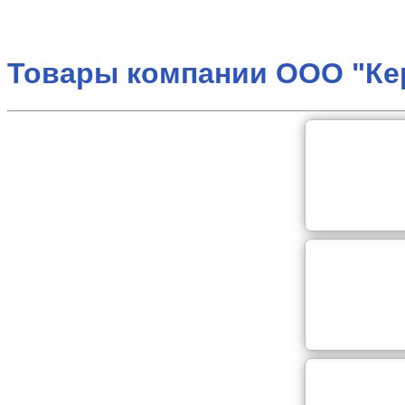
Товары компании ООО "Ке