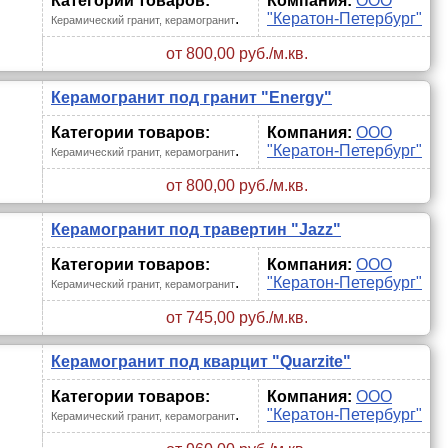
Категории товаров:
Компания:
ООО
.
"Кератон-Петербург"
Керамический гранит, керамогранит
от 800,00 руб./м.кв.
Керамогранит под гранит "Energy"
Категории товаров:
Компания:
ООО
.
"Кератон-Петербург"
Керамический гранит, керамогранит
от 800,00 руб./м.кв.
Керамогранит под травертин "Jazz"
Категории товаров:
Компания:
ООО
.
"Кератон-Петербург"
Керамический гранит, керамогранит
от 745,00 руб./м.кв.
Керамогранит под кварцит "Quarzite"
Категории товаров:
Компания:
ООО
.
"Кератон-Петербург"
Керамический гранит, керамогранит