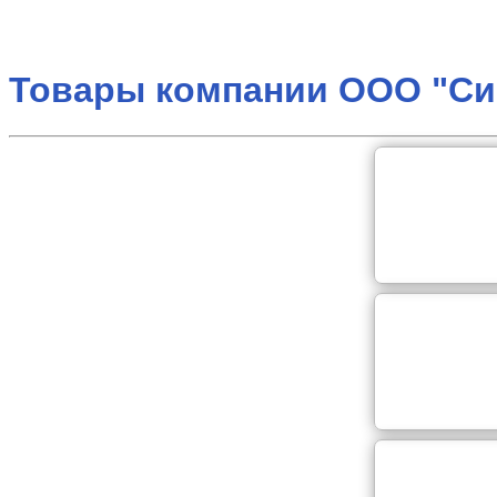
Товары компании ООО "С