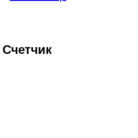
Счетчик