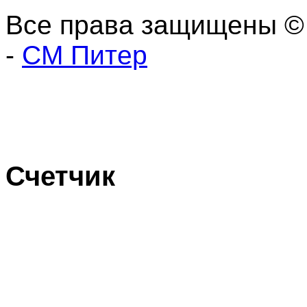
Все права защищены ©
-
СМ Питер
Счетчик