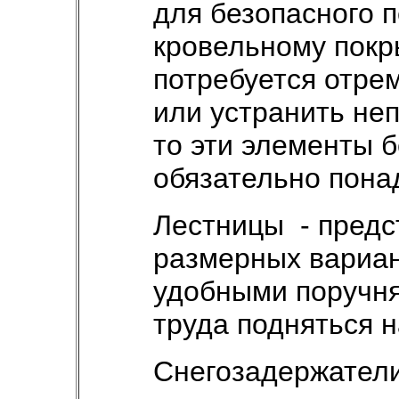
для безопасного 
кровельному покр
потребуется отре
или устранить не
то эти элементы 
обязательно пона
Лестницы - предс
размерных вариа
удобными поручня
труда подняться н
Снегозадержатели