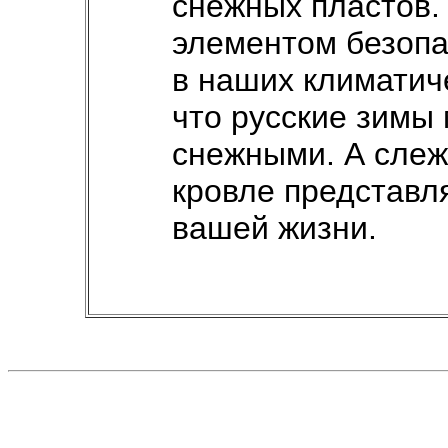
снежных пластов.
элементом безопа
в наших климатич
что русские зимы 
снежными. А слеж
кровле представл
вашей жизни.