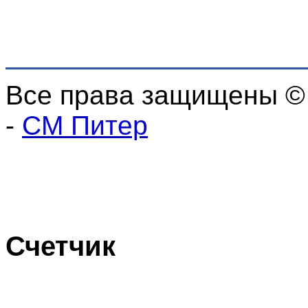
Все права защищены ©
-
СМ Питер
Счетчик