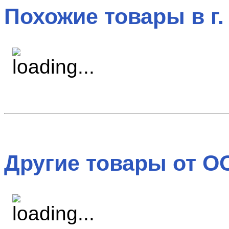
Похожие товары в г.
Другие товары от О