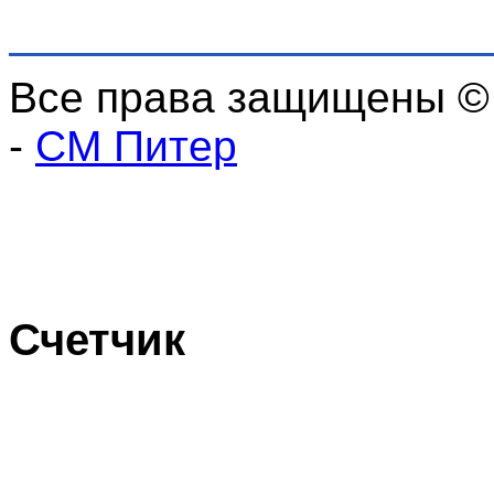
Все права защищены ©
-
СМ Питер
Счетчик