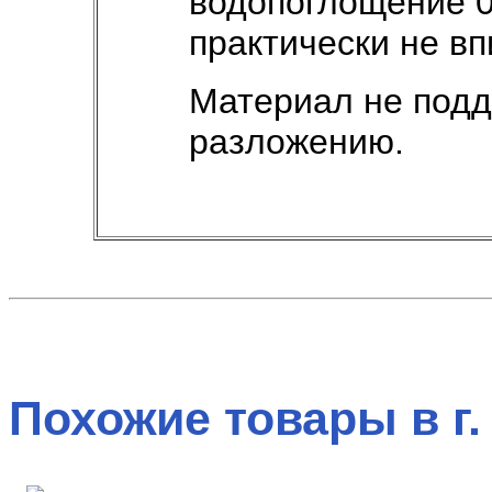
водопоглощение 0
практически не вп
Материал не подд
разложению.
Похожие товары в г.