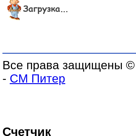
Все права защищены ©
-
СМ Питер
Счетчик