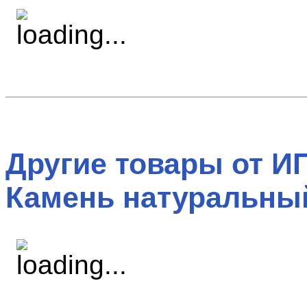
Другие товары от ИП
Камень натуральны