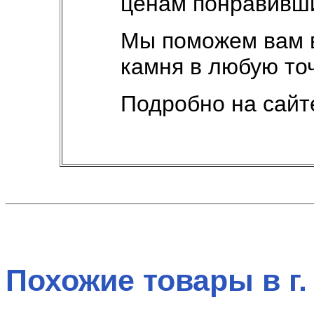
ценам понравивши
Мы поможем вам в
камня в любую то
Подробно на сайт
Похожие товары в г.