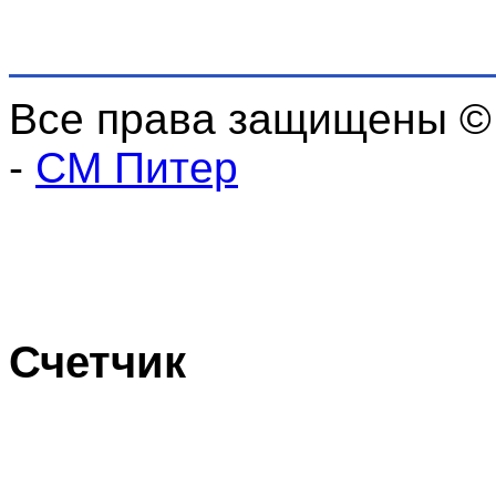
Все права защищены ©
-
СМ Питер
Счетчик