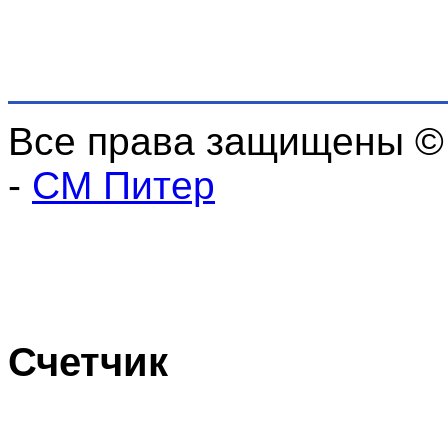
Все права защищены ©
-
СМ Питер
Счетчик