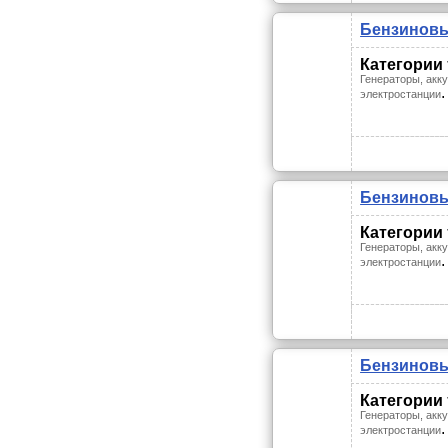
Бензиновы
Категории
Генераторы, акк
.
электростанции
Бензиновы
Категории
Генераторы, акк
.
электростанции
Бензиновы
Категории
Генераторы, акк
.
электростанции