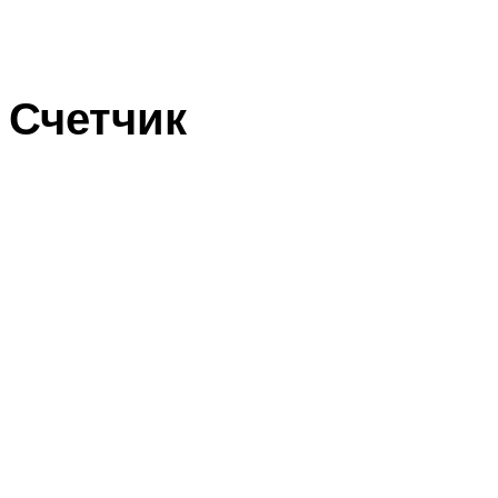
Счетчик