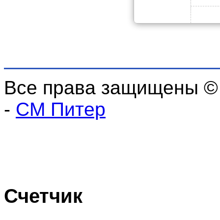
Все права защищены ©
-
СМ Питер
Счетчик