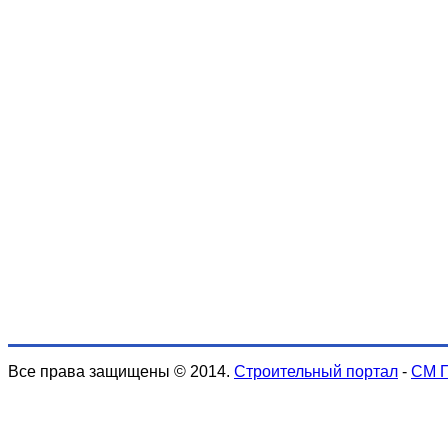
Все права защищены © 2014.
Строительный портал
-
СМ 