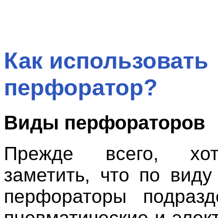
Как использовать
перфоратор?
Виды перфораторов
Прежде всего, хо
заметить, что по виду
перфораторы подразд
пневматические и элек