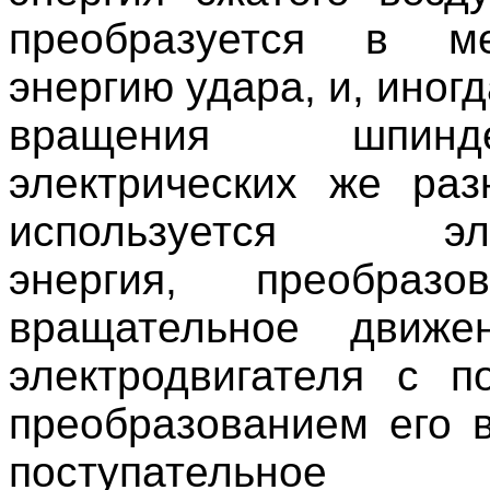
преобразуется в ме
энергию удара, и, иногд
вращения шпин
электрических же раз
используется элек
энергия, преобраз
вращательное движе
электродвигателя с 
преобразованием его в
поступательное 