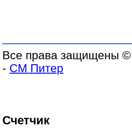
Все права защищены ©
-
СМ Питер
Счетчик