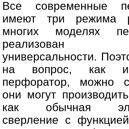
Все современные п
имеют три режима 
многих моделях пе
реализован 
универсальности. Поэт
на вопрос, как ис
перфоратор, можно с
они могут производить
как обычная элек
сверление с функцией