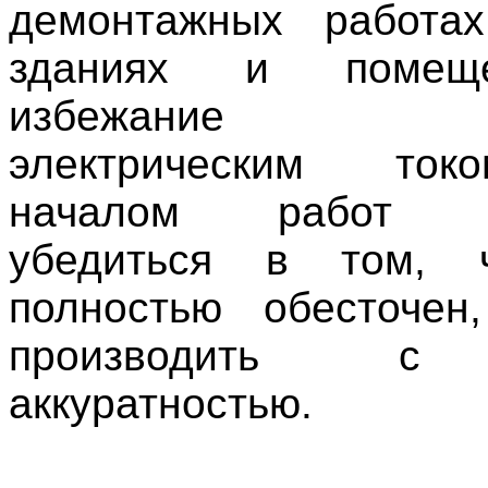
демонтажных работа
зданиях и помещ
избежание по
электрическим ток
началом работ н
убедиться в том, 
полностью обесточен
производить с
аккуратностью.