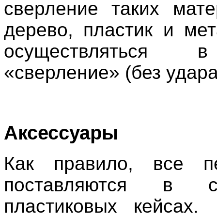
сверление таких мате
дерево, пластик и ме
осуществляться 
«сверление» (без удара
Аксессуары
Как правило, все п
поставляются в сп
пластиковых кейсах.