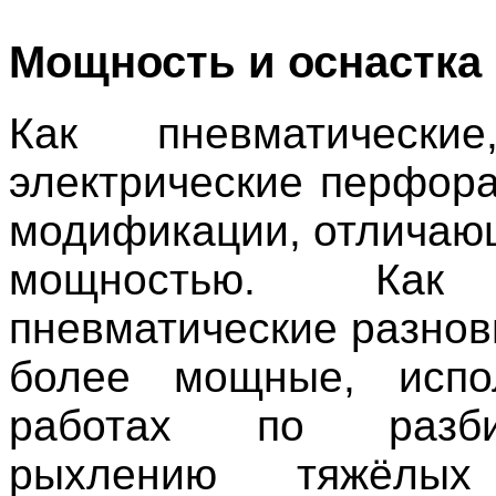
Мощность и оснастка
Как пневматическ
электрические перфор
модификации, отличаю
мощностью. Как 
пневматические разнов
более мощные, испо
работах по разб
рыхлению тяжёлых