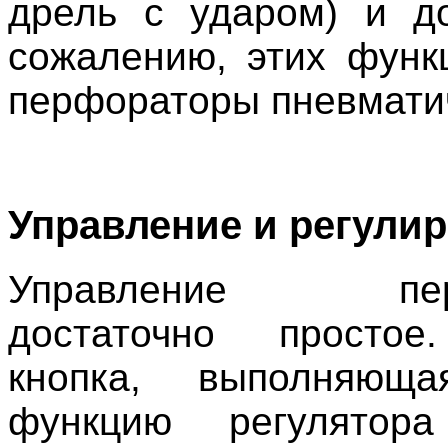
дрель с ударом) и д
сожалению, этих фун
перфораторы пневмати
Управление и регули
Управление перф
достаточно простое
кнопка, выполняю
функцию регулятора