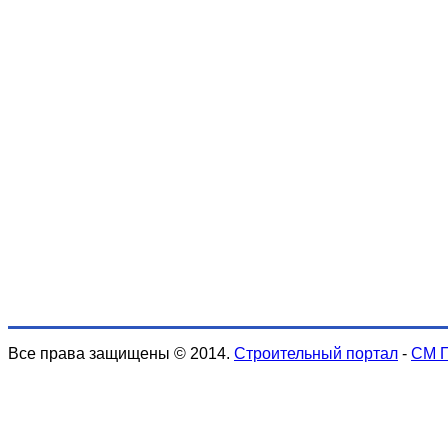
Все права защищены © 2014.
Строительный портал
-
СМ 